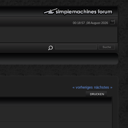
00:18:57 ,08 August 2026
« vorheriges
nächstes »
DRUCKEN