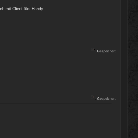
h mit Client fürs Handy.
Gespeichert
Gespeichert